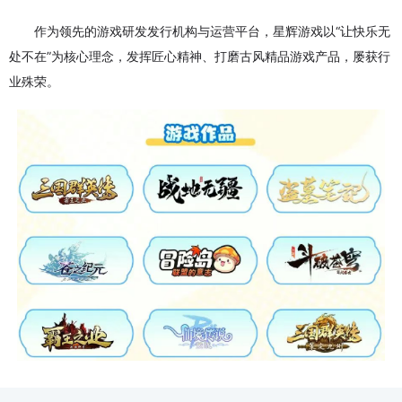
作为领先的游戏研发发行机构与运营平台，星辉游戏以“让快乐无
处不在”为核心理念，发挥匠心精神、打磨古风精品游戏产品，屡获行
业殊荣。